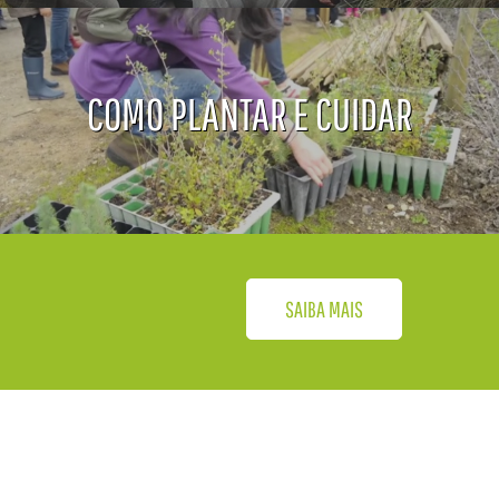
COMO PLANTAR E CUIDAR
SAIBA MAIS