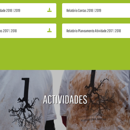
idade 2018 | 2019
Relatório Contas 2018 | 2019
as 2017 | 2018
Relatório Planeamento Atividade 2017 | 2018
ACTIVIDADES