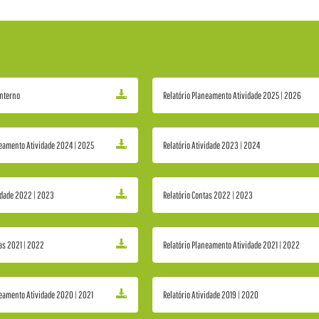
nterno
Relatório Planeamento Atividade 2025 | 2026
neamento Atividade 2024 | 2025
Relatório Atividade 2023 | 2024
vidade 2022 | 2023
Relatório Contas 2022 | 2023
tas 2021 | 2022
Relatório Planeamento Atividade 2021 | 2022
neamento Atividade 2020 | 2021
Relatório Atividade 2019 | 2020