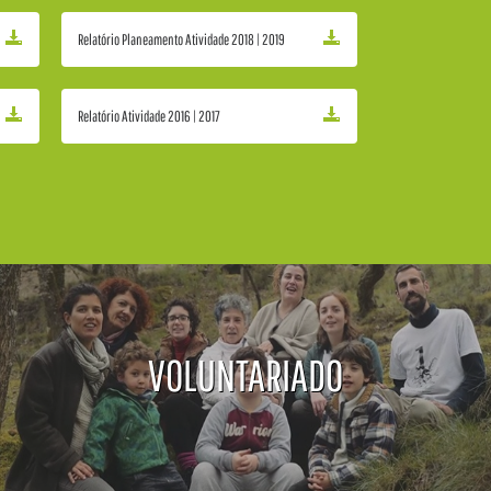
Relatório Planeamento Atividade 2018 | 2019
Relatório Atividade 2016 | 2017
VOLUNTARIADO