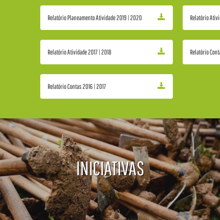
Relatório Planeamento Atividade 2019 | 2020
Relatório Ativ
Relatório Atividade 2017 | 2018
Relatório Cont
Relatório Contas 2016 | 2017
INICIATIVAS