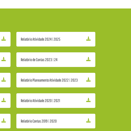
Relatório Atividade 2024 | 2025
Relatório de Contas 2023 | 24
Relatório Planeamento Atividade 2022 | 2023
Relatório Atividade 2020 | 2021
Relatório Contas 2019 | 2020