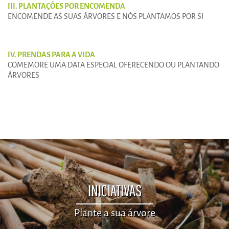
III. PLANTAÇÕES POR ENCOMENDA
ENCOMENDE AS SUAS ÁRVORES E NÓS PLANTAMOS POR SI
IV. PRENDAS PARA A VIDA
COMEMORE UMA DATA ESPECIAL OFERECENDO OU PLANTANDO
ÁRVORES
INICIATIVAS
Plante a sua árvore