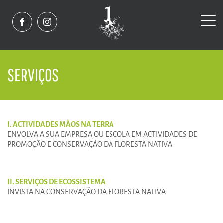
SERVIÇOS
I. ACTIVIDADES MÃOS NA TERRA
ENVOLVA A SUA EMPRESA OU ESCOLA EM ACTIVIDADES DE
PROMOÇÃO E CONSERVAÇÃO DA FLORESTA NATIVA
II. SERVIÇOS DE ECOSSISTEMA
INVISTA NA CONSERVAÇÃO DA FLORESTA NATIVA