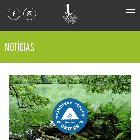
NOTÍCIAS