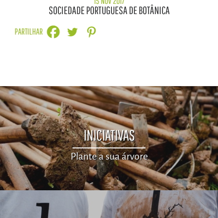
15 NOV 2017
SOCIEDADE PORTUGUESA DE BOTÂNICA
PARTILHAR
INICIATIVAS
Plante a sua árvore