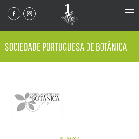
SOCIEDADE PORTUGUESA DE BOTÂNICA