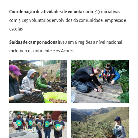
Coordenação de atividades de voluntariado
: 99 iniciativas
com 3 285 voluntários envolvidos da comunidade, empresas e
escolas
Saídas de campo nacionais:
10 em 6 regiões a nível nacional
incluindo o continente e os Açores