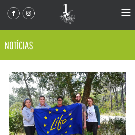
NOTÍCIAS