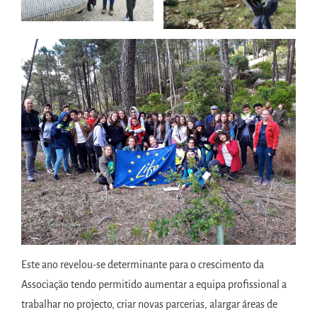
Este ano revelou-se determinante para o crescimento da
Associação tendo permitido aumentar a equipa profissional a
trabalhar no projecto, criar novas parcerias, alargar áreas de