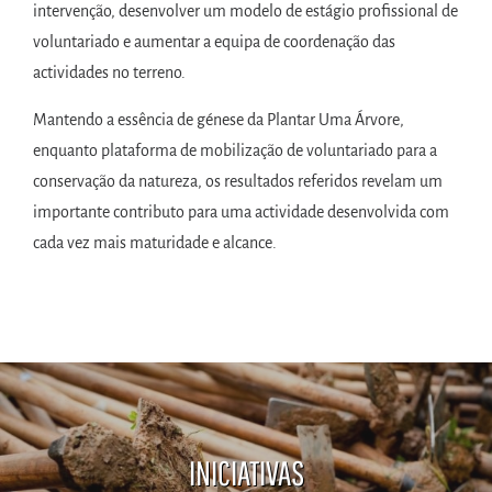
intervenção, desenvolver um modelo de estágio profissional de
voluntariado e aumentar a equipa de coordenação das
actividades no terreno.
Mantendo a essência de génese da Plantar Uma Árvore,
enquanto plataforma de mobilização de voluntariado para a
conservação da natureza, os resultados referidos revelam um
importante contributo para uma actividade desenvolvida com
cada vez mais maturidade e alcance.
INICIATIVAS