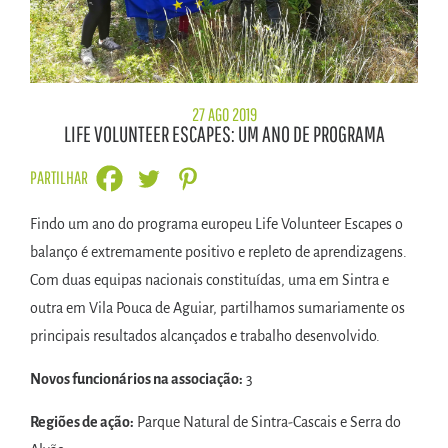
27 AGO 2019
LIFE VOLUNTEER ESCAPES: UM ANO DE PROGRAMA
PARTILHAR
Findo um ano do programa europeu Life Volunteer Escapes o
balanço é extremamente positivo e repleto de aprendizagens.
Com duas equipas nacionais constituídas, uma em Sintra e
outra em Vila Pouca de Aguiar, partilhamos sumariamente os
principais resultados alcançados e trabalho desenvolvido.
Novos funcionários na associação:
3
Regiões de ação:
Parque Natural de Sintra-Cascais e Serra do