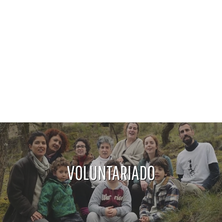
VOLUNTARIADO