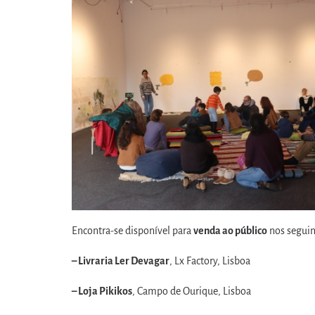
Encontra-se disponível para
venda ao público
nos seguin
– Livraria Ler Devagar
, Lx Factory, Lisboa
– Loja Pikikos
, Campo de Ourique, Lisboa