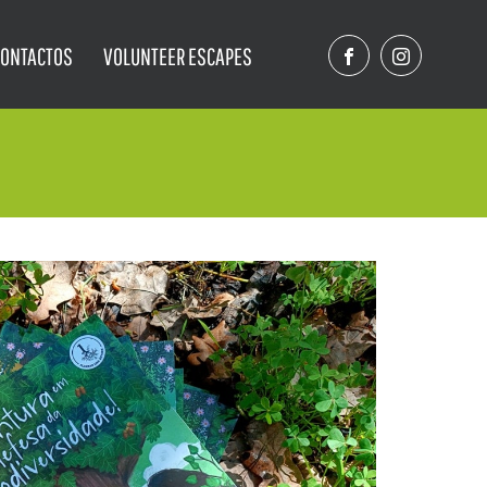
CONTACTOS
VOLUNTEER ESCAPES