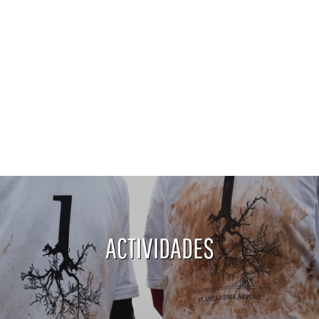
ACTIVIDADES