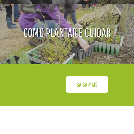
COMO PLANTAR E CUIDAR
SAIBA MAIS