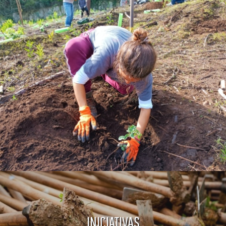
INICIATIVAS