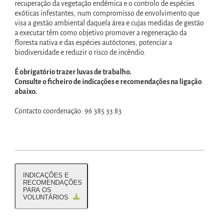
recuperação da vegetação endémica e o controlo de espécies
exóticas infestantes, num compromisso de envolvimento que
visa a gestão ambiental daquela área e cujas medidas de gestão
a executar têm como objetivo promover a regeneração da
floresta nativa e das espécies autóctones, potenciar a
biodiversidade e reduzir o risco de incêndio.
É obrigatório trazer luvas de trabalho.
Consulte o ficheiro de indicações e recomendações na ligação
abaixo.
Contacto coordenação: 96 385 33 83
INDICAÇÕES E
RECOMENDAÇÕES
PARA OS
VOLUNTÁRIOS