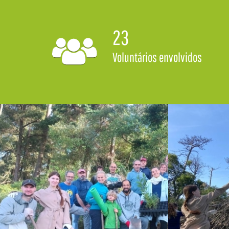
23
Voluntários envolvidos