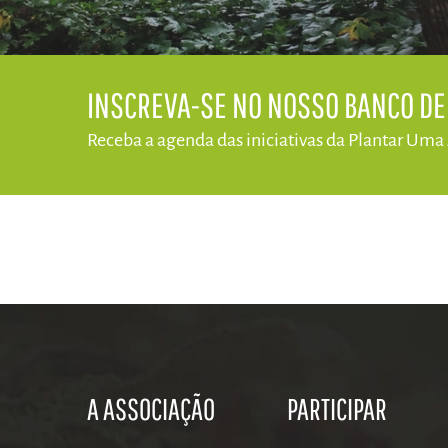
​INSCREVA-SE NO NOSSO BANCO D
Receba a agenda das iniciativas da​ Plantar Uma
A ASSOCIAÇÃO
PARTICIPAR