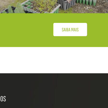
SAIBA MAIS
NOS