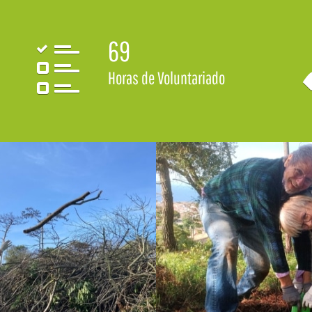
69
Horas de Voluntariado