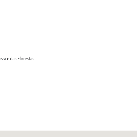
eza e das Florestas