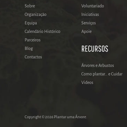
Sobre
Voluntariado
Organização
Iniciativas
Equipa
Serviços
Calendário Histórico
Apoie
Parceiros
RECURSOS
Blog
Contactos
Árvores e Arbustos
Como plantar… e Cuidar
Videos
Copyright © 2026 Plantar uma Árvore.