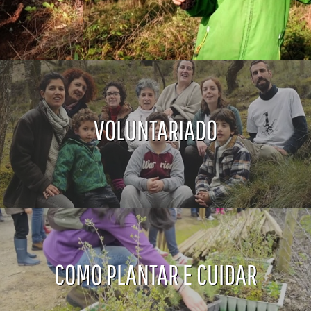
VOLUNTARIADO
COMO PLANTAR E CUIDAR