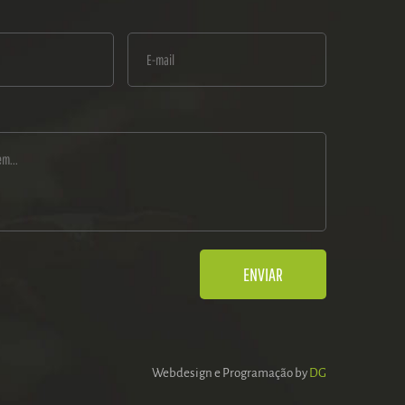
Webdesign e Programação by
DG