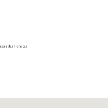
eza e das Florestas