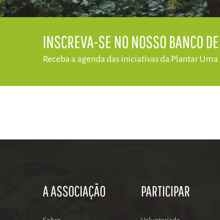
​INSCREVA-SE NO NOSSO BANCO D
Receba a agenda das iniciativas da​ Plantar Uma
A ASSOCIAÇÃO
PARTICIPAR