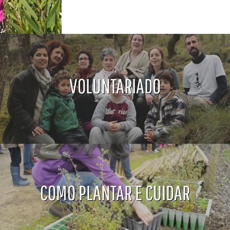
VOLUNTARIADO
COMO PLANTAR E CUIDAR