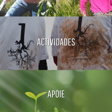
ACTIVIDADES
APOIE