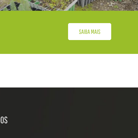
SAIBA MAIS
NOS