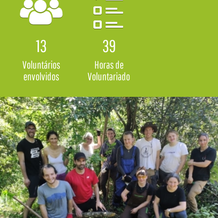
13
39
Voluntários
Horas de
envolvidos
Voluntariado