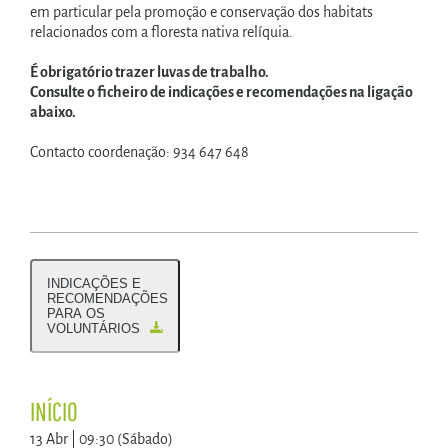
em particular pela promoção e conservação dos habitats
relacionados com a floresta nativa relíquia.
É obrigatório trazer luvas de trabalho.
Consulte o ficheiro de indicações e recomendações na ligação
abaixo.
Contacto coordenação: 934 647 648
INDICAÇÕES E
RECOMENDAÇÕES
PARA OS
VOLUNTÁRIOS
INÍCIO
13 Abr | 09:30 (Sábado)