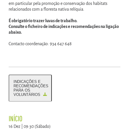
em particular pela promoção e conservação dos habitats
relacionados com a floresta nativa relíquia.
É obrigatório trazer luvas de trabalho.
Consulte o ficheiro de indicações e recomendações na ligação
abaixo.
Contacto coordenação: 934 647 648
INDICAÇÕES E
RECOMENDAÇÕES
PARA OS
VOLUNTÁRIOS
INÍCIO
16 Dez | 09:30 (Sábado)