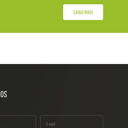
SAIBA MAIS
NOS