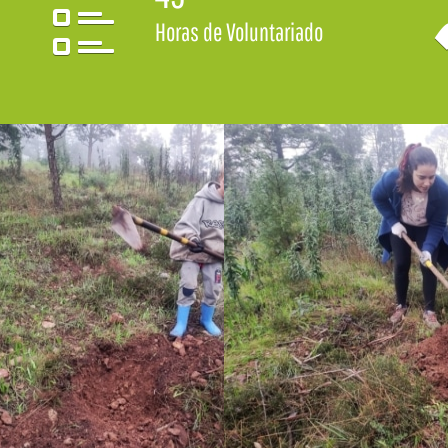
Horas de Voluntariado