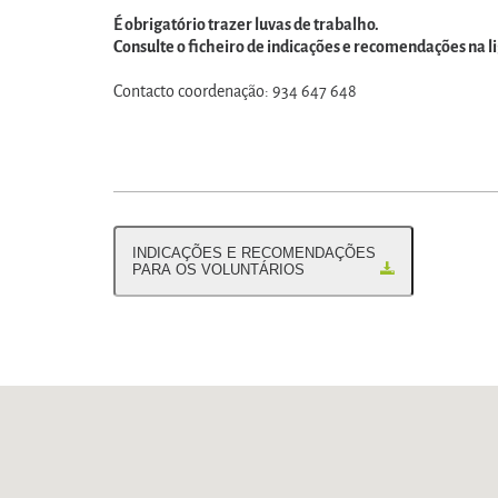
É obrigatório trazer luvas de trabalho.
Consulte o ficheiro de indicações e recomendações na l
Contacto coordenação: 934 647 648
INDICAÇÕES E RECOMENDAÇÕES
PARA OS VOLUNTÁRIOS