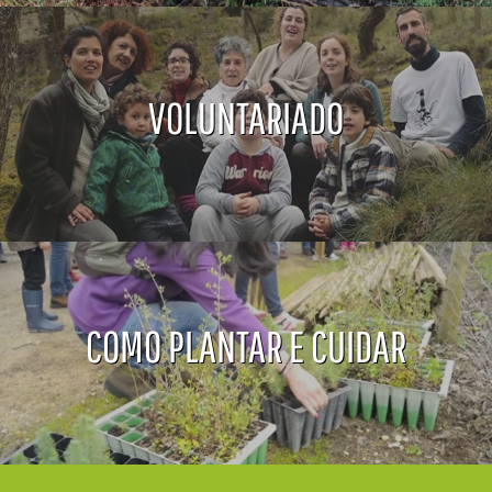
VOLUNTARIADO
COMO PLANTAR E CUIDAR