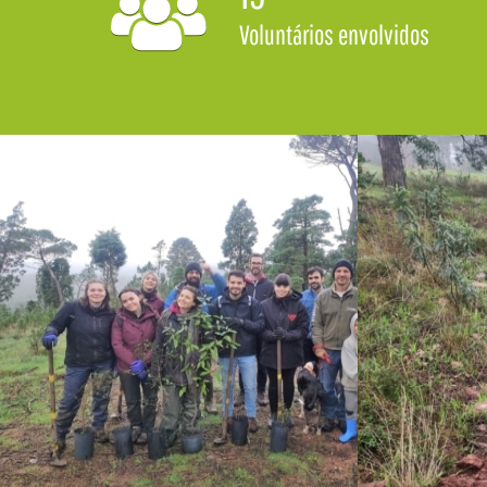
Voluntários envolvidos