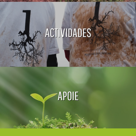
ACTIVIDADES
APOIE