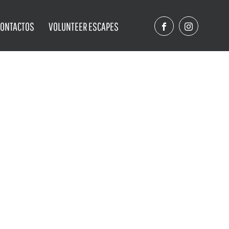
CONTACTOS
VOLUNTEER ESCAPES