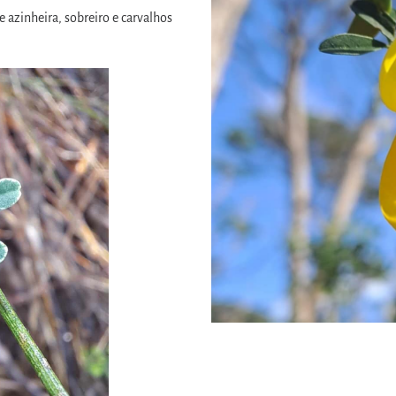
e azinheira, sobreiro e carvalhos