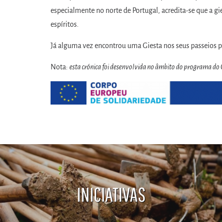
especialmente no norte de Portugal, acredita-se que a gie
espíritos.
Já alguma vez encontrou uma Giesta nos seus passeios p
Nota:
esta crónica foi desenvolvida no âmbito do programa do
INICIATIVAS