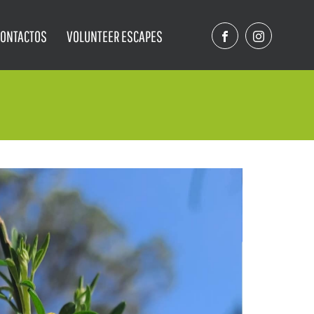
CONTACTOS
VOLUNTEER ESCAPES