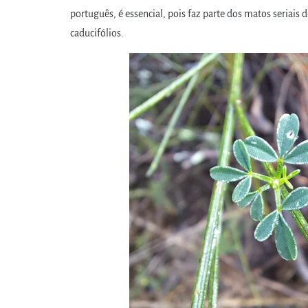
português, é essencial, pois faz parte dos matos seriais d
caducifólios.