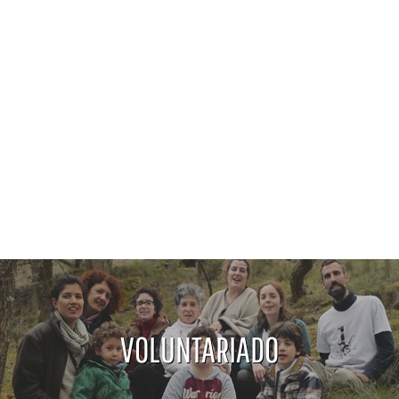
VOLUNTARIADO