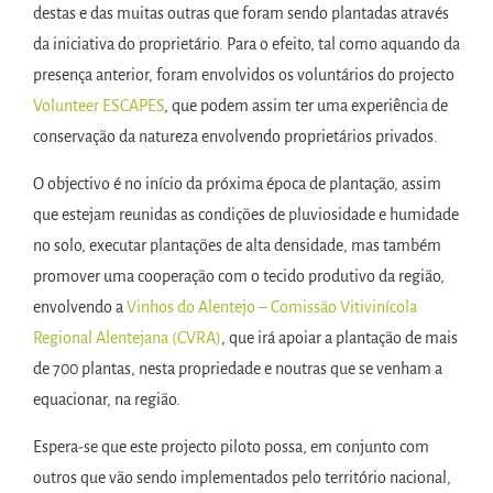
destas e das muitas outras que foram sendo plantadas através
da iniciativa do proprietário. Para o efeito, tal como aquando da
presença anterior, foram envolvidos os voluntários do projecto
Volunteer ESCAPES
, que podem assim ter uma experiência de
conservação da natureza envolvendo proprietários privados.
O objectivo é no início da próxima época de plantação, assim
que estejam reunidas as condições de pluviosidade e humidade
no solo, executar plantações de alta densidade, mas também
promover uma cooperação com o tecido produtivo da região,
envolvendo a
Vinhos do Alentejo – Comissão Vitivinícola
Regional Alentejana (CVRA)
, que irá apoiar a plantação de mais
de 700 plantas, nesta propriedade e noutras que se venham a
equacionar, na região.
Espera-se que este projecto piloto possa, em conjunto com
outros que vão sendo implementados pelo território nacional,