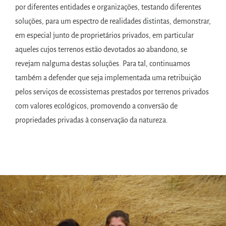
por diferentes entidades e organizações, testando diferentes
soluções, para um espectro de realidades distintas, demonstrar,
em especial junto de proprietários privados, em particular
aqueles cujos terrenos estão devotados ao abandono, se
revejam nalguma destas soluções. Para tal, continuamos
também a defender que seja implementada uma retribuição
pelos serviços de ecossistemas prestados por terrenos privados
com valores ecológicos, promovendo a conversão de
propriedades privadas à conservação da natureza.