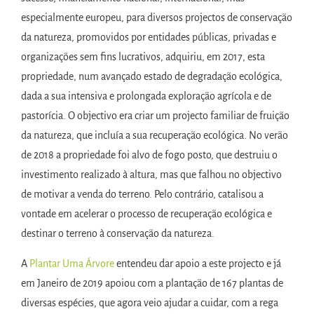
especialmente europeu, para diversos projectos de conservação
da natureza, promovidos por entidades públicas, privadas e
organizações sem fins lucrativos, adquiriu, em 2017, esta
propriedade, num avançado estado de degradação ecológica,
dada a sua intensiva e prolongada exploração agrícola e de
pastorícia. O objectivo era criar um projecto familiar de fruição
da natureza, que incluía a sua recuperação ecológica. No verão
de 2018 a propriedade foi alvo de fogo posto, que destruiu o
investimento realizado à altura, mas que falhou no objectivo
de motivar a venda do terreno. Pelo contrário, catalisou a
vontade em acelerar o processo de recuperação ecológica e
destinar o terreno à conservação da natureza.
A
Plantar Uma Árvore
entendeu dar apoio a este projecto e já
em Janeiro de 2019 apoiou com a plantação de 167 plantas de
diversas espécies, que agora veio ajudar a cuidar, com a rega