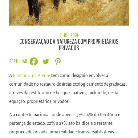
11 JUL 2019
CONSERVAÇÃO DA NATUREZA COM PROPRIETÁRIOS
PRIVADOS
PARTILHAR
A
Plantar Uma Árvore
tem como desígnio envolver a
comunidade no restauro de áreas ecologicamente degradadas,
através da restituição de bosques nativos, incluindo, nesta
equação, proprietários privados.
No contexto nacional, onde apenas 3% a 4% do território é
pertença do estado, 22% a 23% são baldios e o restante
propriedade privada, uma realidade transversal às áreas