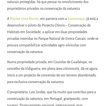
naturais protegidas, há que pensar no envolvimento dos
proprietários privados na conservação da natureza.
A
Plantar Uma Árvore
, em parceria com a
Kosmonaus
, já está a
desenvolver o piloto do Projecto Chloris – Conservação de
Habitats em Sociedade, a aplicar em duas propriedades
privadas inseridas no Parque Natural de Sintra-Cascais, onde se
procura compatibilizar actividades agro-silvícolas com
conservação da natureza.
Numa propriedade privada, em Courelas de Guadalupe, no
concelho da Vidigueira, em plena área vitivinícola, dá-se agora
início a um projecto de conversão de um terreno abandonado,
para exclusiva conservação da natureza.
O proprietário, Luís Jordão, que há muito que contribui para a
conservação da natureza, em Portugal, granjeando, com
sucesso, financiamento nacional, internacional, mas