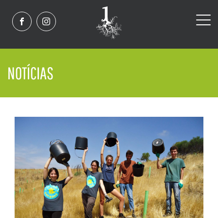
NOTÍCIAS