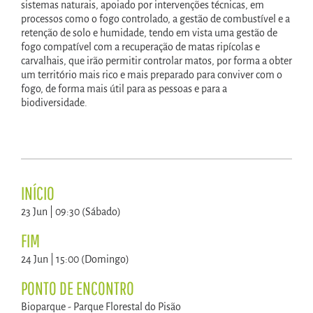
sistemas naturais, apoiado por intervenções técnicas, em
processos como o fogo controlado, a gestão de combustível e a
retenção de solo e humidade, tendo em vista uma gestão de
fogo compatível com a recuperação de matas ripícolas e
carvalhais, que irão permitir controlar matos, por forma a obter
um território mais rico e mais preparado para conviver com o
fogo, de forma mais útil para as pessoas e para a
biodiversidade.
INÍCIO
23 Jun | 09:30 (Sábado)
FIM
24 Jun | 15:00 (Domingo)
PONTO DE ENCONTRO
Bioparque - Parque Florestal do Pisão