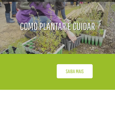
COMO PLANTAR E CUIDAR
SAIBA MAIS