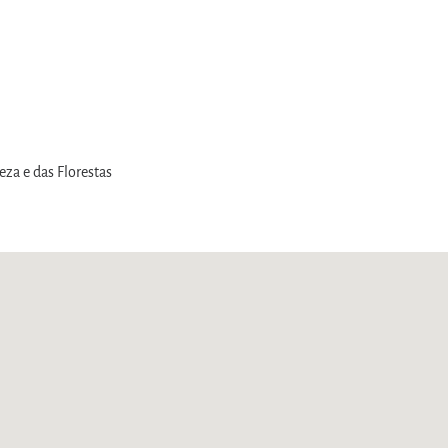
eza e das Florestas