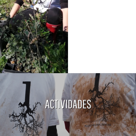
ACTIVIDADES