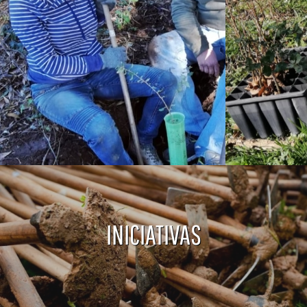
INICIATIVAS