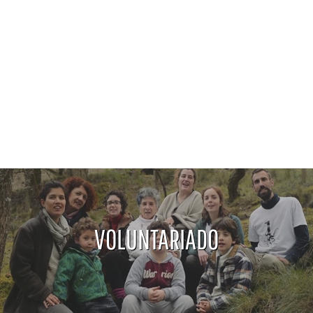
VOLUNTARIADO