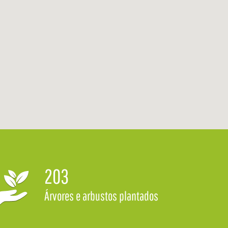
203
Árvores e arbustos plantados