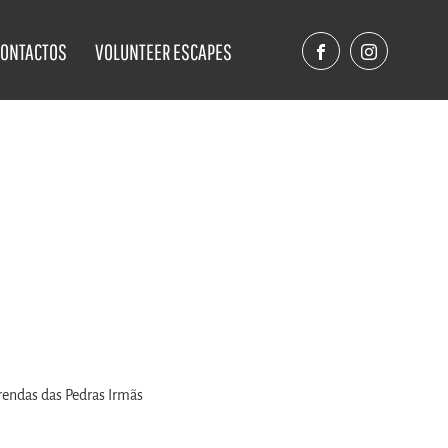
CONTACTOS
VOLUNTEER ESCAPES
endas das Pedras Irmãs