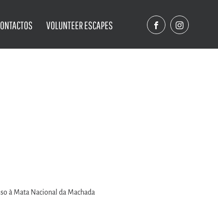
CONTACTOS
VOLUNTEER ESCAPES
sso à Mata Nacional da Machada