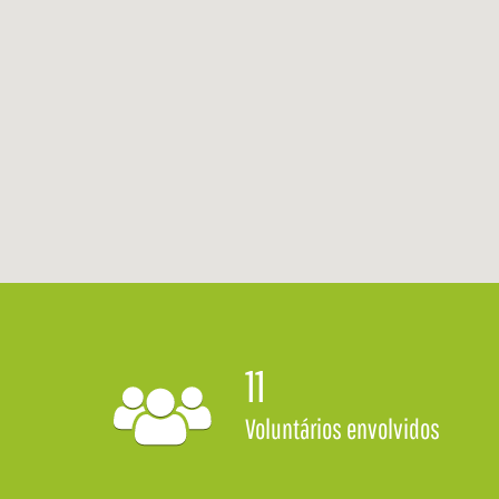
11
Voluntários envolvidos