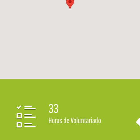
33
Horas de Voluntariado